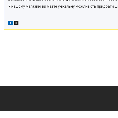
У нашому магазині ви маєте унікальну можливість придбати шкір