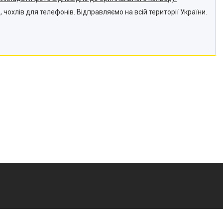
 чохлів для телефонів. Відправляємо на всій території України.