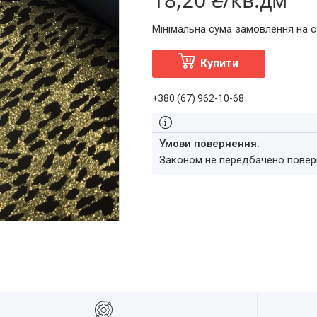
Мінімальна сума замовлення на с
Купити
+380 (67) 962-10-68
Законом не передбачено повер