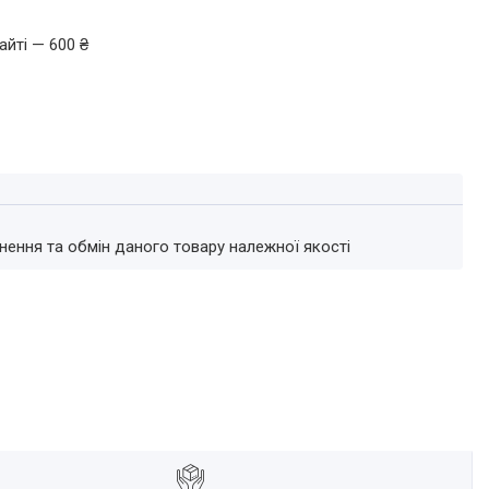
айті — 600 ₴
нення та обмін даного товару належної якості