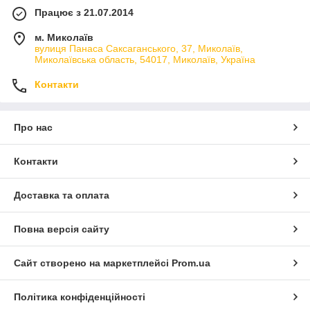
Працює з 21.07.2014
м. Миколаїв
вулиця Панаса Саксаганського, 37, Миколаїв,
Миколаївська область, 54017, Миколаїв, Україна
Контакти
Про нас
Контакти
Доставка та оплата
Повна версія сайту
Сайт створено на маркетплейсі
Prom.ua
Політика конфіденційності