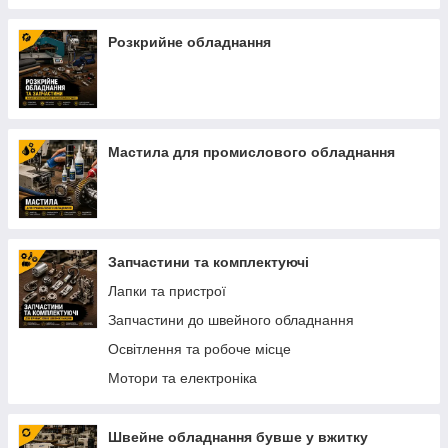
Розкрийне обладнання
Мастила для промислового обладнання
Запчастини та комплектуючі
Лапки та пристрої
Запчастини до швейного обладнання
Освітлення та робоче місце
Мотори та електроніка
Швейне обладнання бувше у вжитку