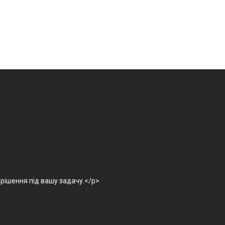
рішення під вашу задачу.</p>