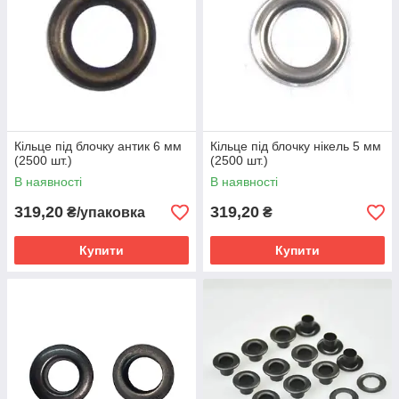
Кільце під блочку антик 6 мм
Кільце під блочку нікель 5 мм
(2500 шт.)
(2500 шт.)
В наявності
В наявності
319,20
319,20
₴/упаковка
₴
Купити
Купити