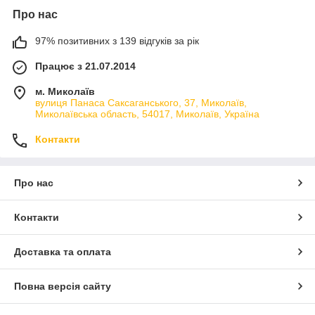
Про нас
97% позитивних з 139 відгуків за рік
Працює з 21.07.2014
м. Миколаїв
вулиця Панаса Саксаганського, 37, Миколаїв,
Миколаївська область, 54017, Миколаїв, Україна
Контакти
Про нас
Контакти
Доставка та оплата
Повна версія сайту