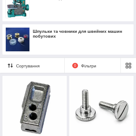
Шпульки та човники для швейних машин
побутових
Сортування
0
Фільтри