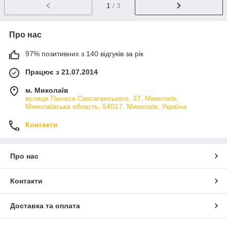
1
/ 3
Про нас
97% позитивних з 140 відгуків за рік
Працює з 21.07.2014
м. Миколаїв
вулиця Панаса Саксаганського, 37, Миколаїв,
Миколаївська область, 54017, Миколаїв, Україна
Контакти
Про нас
Контакти
Доставка та оплата