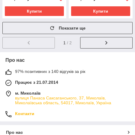
Купити
Купити
Показати ще
1
/ 2
Про нас
97% позитивних з 140 відгуків за рік
Працює з 21.07.2014
м. Миколаїв
вулиця Панаса Саксаганського, 37, Миколаїв,
Миколаївська область, 54017, Миколаїв, Україна
Контакти
Про нас