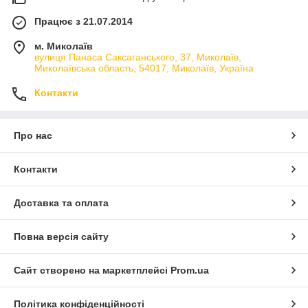
Працює з 21.07.2014
м. Миколаїв
вулиця Панаса Саксаганського, 37, Миколаїв,
Миколаївська область, 54017, Миколаїв, Україна
Контакти
Про нас
Контакти
Доставка та оплата
Повна версія сайту
Сайт створено на маркетплейсі
Prom.ua
Політика конфіденційності