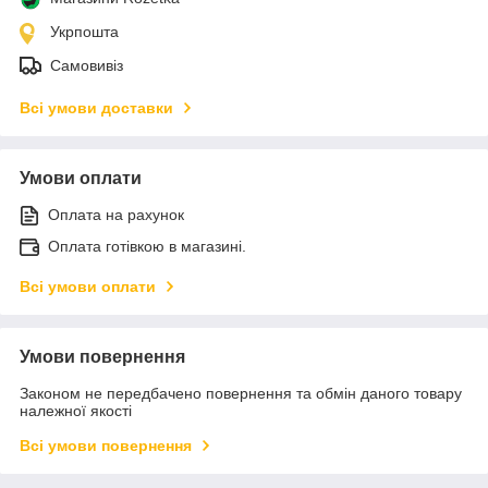
Укрпошта
Самовивіз
Всі умови доставки
Умови оплати
Оплата на рахунок
Оплата готівкою в магазині.
Всі умови оплати
Умови повернення
Законом не передбачено повернення та обмін даного товару
належної якості
Всі умови повернення