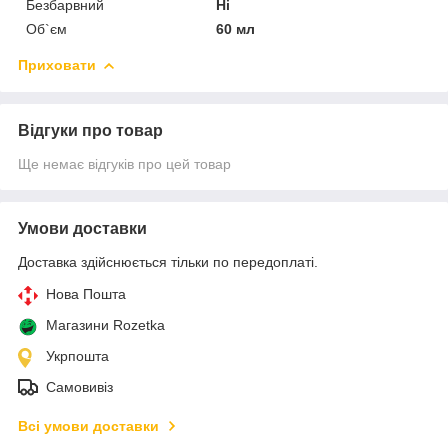
Безбарвний
Ні
Об`єм
60 мл
Приховати
Відгуки про товар
Ще немає відгуків про цей товар
Умови доставки
Доставка здійснюється тільки по передоплаті.
Нова Пошта
Магазини Rozetka
Укрпошта
Самовивіз
Всі умови доставки