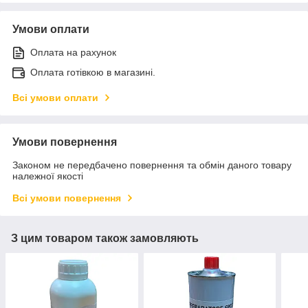
Умови оплати
Оплата на рахунок
Оплата готівкою в магазині.
Всі умови оплати
Умови повернення
Законом не передбачено повернення та обмін даного товару
належної якості
Всі умови повернення
З цим товаром також замовляють