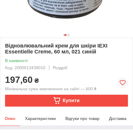
Відновлювальний крем для шкіри IEXI
Essentielle Creme, 60 мл, 021 синій
В наявності
Код: 2000013438010
Роздріб
197,60
₴
Мінімальна сума замовлення на сайті — 600 ₴
Купити
Опис
Характеристики
Відгуки про товар
Доставка