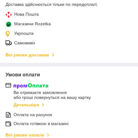
Доставка здійснюється тільки по передоплаті.
Нова Пошта
Магазини Rozetka
Укрпошта
Самовивіз
Всі умови доставки
Умови оплати
Ви отримаєте замовлення
або гроші повернуться на вашу картку
Детальніше
Оплата на рахунок
Оплата готівкою в магазині.
Всі умови оплати