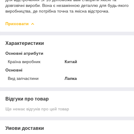
довговічні вироби. Вона є незамінною деталлю для будь-якого
виробництва, де потрібна точна та якісна відстрочка.
Приховати
Характеристики
Основні атрибути
Країна виробник
Китай
Основні
Вид запчастини
Лапка
Відгуки про товар
Ще немає відгуків про цей товар
Умови доставки