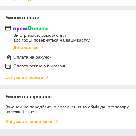
Умови оплати
Ви отримаєте замовлення
або гроші повернуться на вашу картку
Детальніше
Оплата на рахунок
Оплата готівкою в магазині.
Всі умови оплати
Умови повернення
Законом не передбачено повернення та обмін даного товару
належної якості
Всі умови повернення