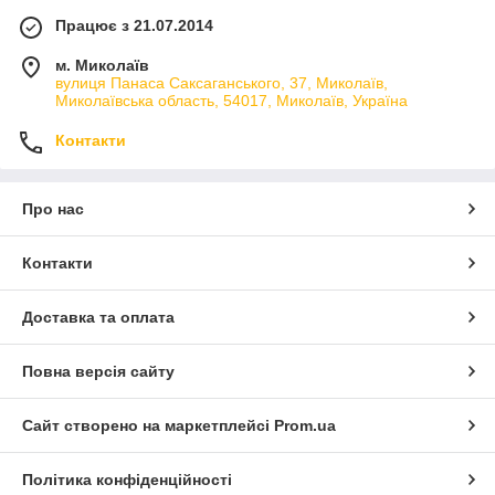
Працює з 21.07.2014
м. Миколаїв
вулиця Панаса Саксаганського, 37, Миколаїв,
Миколаївська область, 54017, Миколаїв, Україна
Контакти
Про нас
Контакти
Доставка та оплата
Повна версія сайту
Сайт створено на маркетплейсі
Prom.ua
Політика конфіденційності