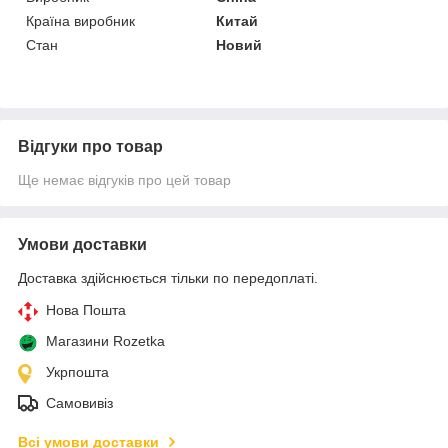
Країна виробник
Китай
Стан
Новий
Відгуки про товар
Ще немає відгуків про цей товар
Умови доставки
Доставка здійснюється тільки по передоплаті.
Нова Пошта
Магазини Rozetka
Укрпошта
Самовивіз
Всі умови доставки