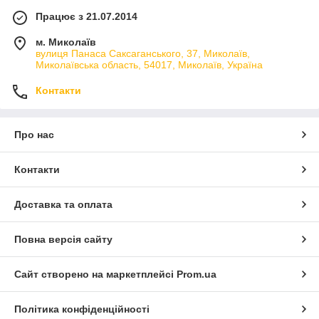
Працює з 21.07.2014
м. Миколаїв
вулиця Панаса Саксаганського, 37, Миколаїв,
Миколаївська область, 54017, Миколаїв, Україна
Контакти
Про нас
Контакти
Доставка та оплата
Повна версія сайту
Сайт створено на маркетплейсі
Prom.ua
Політика конфіденційності