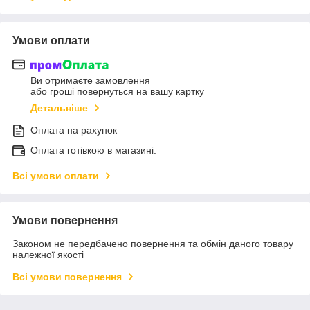
Умови оплати
Ви отримаєте замовлення
або гроші повернуться на вашу картку
Детальніше
Оплата на рахунок
Оплата готівкою в магазині.
Всі умови оплати
Умови повернення
Законом не передбачено повернення та обмін даного товару
належної якості
Всі умови повернення