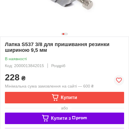
Лапка S537 3/8 для пришивання резинки
шириною 9,5 мм
В наявності
Код: 2000013842015
Роздріб
228
₴
Мінімальна сума замовлення на сайті — 600 ₴
Купити
або
Купити з