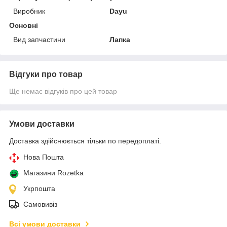
Виробник
Dayu
Основні
Вид запчастини
Лапка
Відгуки про товар
Ще немає відгуків про цей товар
Умови доставки
Доставка здійснюється тільки по передоплаті.
Нова Пошта
Магазини Rozetka
Укрпошта
Самовивіз
Всі умови доставки