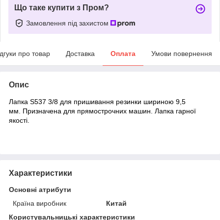
Що таке купити з Пром?
Замовлення під захистом
ідгуки про товар
Доставка
Оплата
Умови повернення
Опис
Лапка S537 3/8 для пришивання резинки шириною 9,5
мм.
Призначена для прямострочних машин. Лапка гарної
якості.
Характеристики
Основні атрибути
Країна виробник
Китай
Користувальницькі характеристики