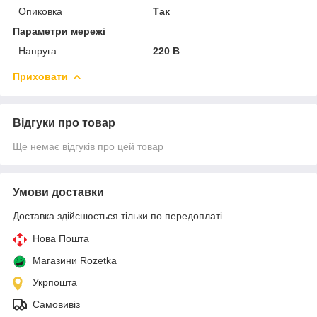
Опиковка
Так
Параметри мережі
Напруга
220 В
Приховати
Відгуки про товар
Ще немає відгуків про цей товар
Умови доставки
Доставка здійснюється тільки по передоплаті.
Нова Пошта
Магазини Rozetka
Укрпошта
Самовивіз