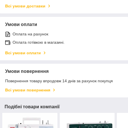
Всі умови доставки
Умови оплати
Оплата на рахунок
Оплата готівкою в магазині.
Всі умови оплати
Умови повернення
Повернення товару впродовж 14 днів за рахунок покупця
Всі умови повернення
Подібні товари компанії