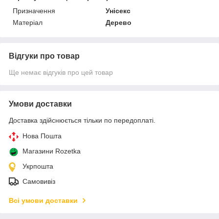
Призначення
Унісекс
Матеріал
Дерево
Відгуки про товар
Ще немає відгуків про цей товар
Умови доставки
Доставка здійснюється тільки по передоплаті.
Нова Пошта
Магазини Rozetka
Укрпошта
Самовивіз
Всі умови доставки