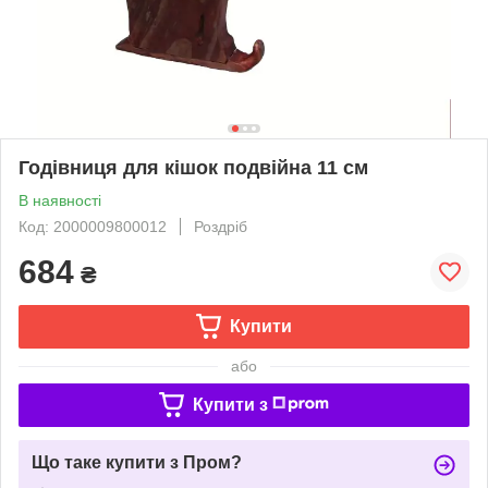
Годівниця для кішок подвійна 11 см
В наявності
Код: 2000009800012
Роздріб
684
₴
Купити
або
Купити з
Що таке купити з Пром?