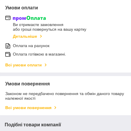
Умови оплати
Ви отримаєте замовлення
або гроші повернуться на вашу картку
Детальніше
Оплата на рахунок
Оплата готівкою в магазині.
Всі умови оплати
Умови повернення
Законом не передбачено повернення та обмін даного товару
належної якості
Всі умови повернення
Подібні товари компанії