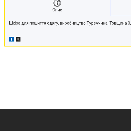
Опис
Шкіра для пошиття одягу, виробництво Туреччина. Товщина 0,