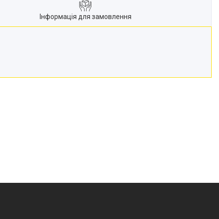
Інформація для замовлення