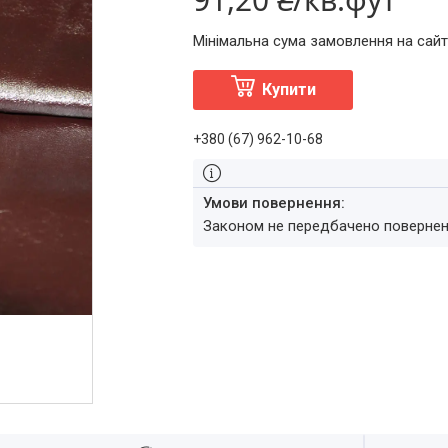
Мінімальна сума замовлення на сайт
Купити
+380 (67) 962-10-68
Законом не передбачено повернен