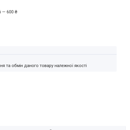
і — 600 ₴
ня та обмін даного товару належної якості