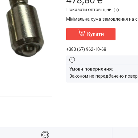
Показати оптові ціни
Мінімальна сума замовлення на с
Купити
+380 (67) 962-10-68
Законом не передбачено повер