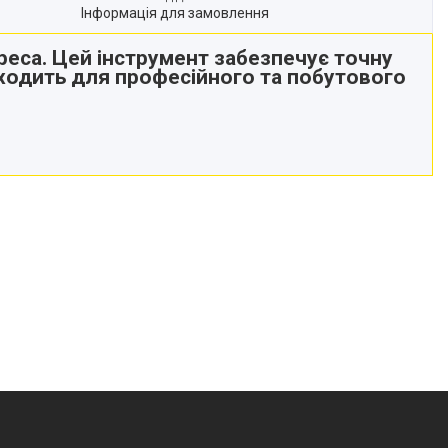
Інформація для замовлення
еса. Цей інструмент забезпечує точну
ідходить для професійного та побутового