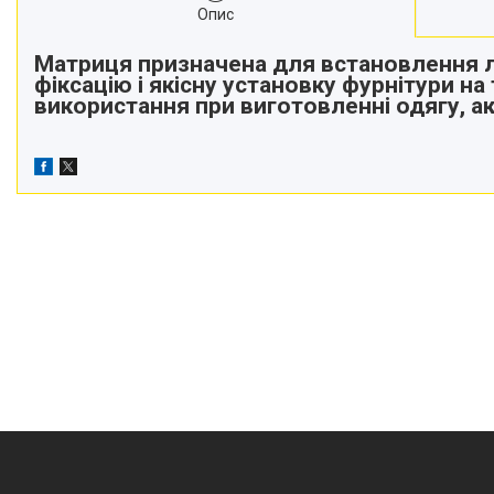
Опис
Матриця призначена для встановлення л
фіксацію і якісну установку фурнітури на
використання при виготовленні одягу, ак