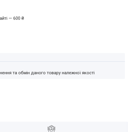
айті — 600 ₴
нення та обмін даного товару належної якості