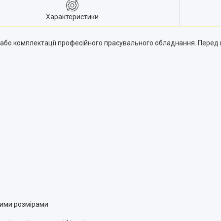
Характеристики
або комплектації професійного прасувального обладнання. Перед 
вими розмірами