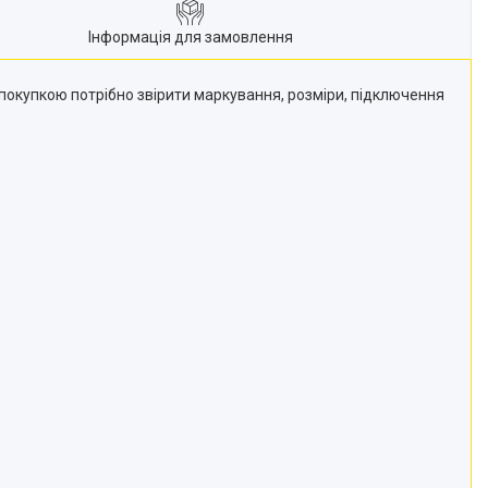
Інформація для замовлення
покупкою потрібно звірити маркування, розміри, підключення