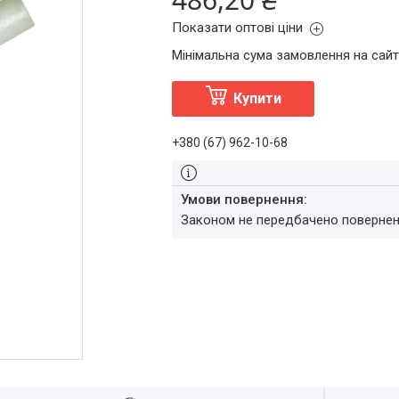
Показати оптові ціни
Мінімальна сума замовлення на сайт
Купити
+380 (67) 962-10-68
Законом не передбачено повернен