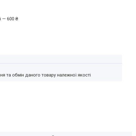
і — 600 ₴
ня та обмін даного товару належної якості