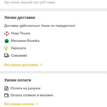
Ще немає відгуків про цей товар
Умови доставки
Доставка здійснюється тільки по передоплаті.
Нова Пошта
Магазини Rozetka
Укрпошта
Самовивіз
Всі умови доставки
Умови оплати
Оплата на рахунок
Оплата готівкою в магазині.
Всі умови оплати